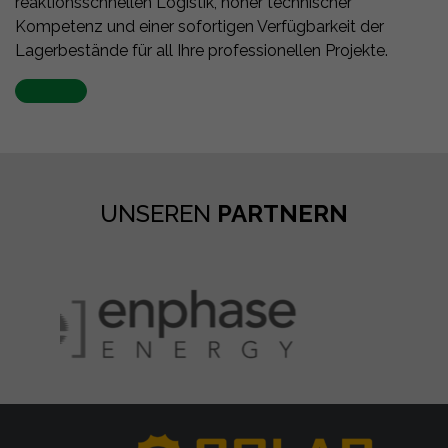
reaktionsschnellen Logistik, hoher technischer
Kompetenz und einer sofortigen Verfügbarkeit der
Lagerbestände für all Ihre professionellen Projekte.
UNSEREN
PARTNERN