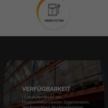
HEIMSYSTEM
VERFÜGBARKEIT
• Führende Marken von
Photovoltaikprodukten, Solarpaneelen,
Wechselrichtern, Montagegestellen,