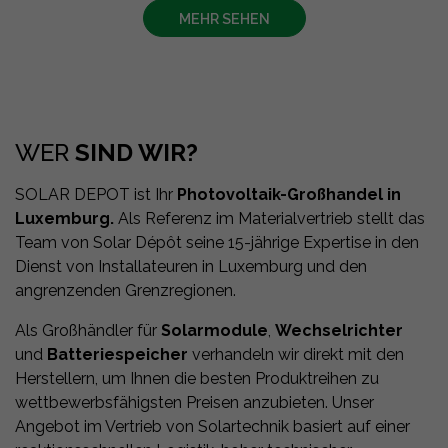
MEHR SEHEN
WER
SIND WIR?
SOLAR DEPOT ist Ihr
Photovoltaik-Großhandel in
Luxemburg.
Als Referenz im Materialvertrieb stellt das
Team von Solar Dépôt seine 15-jährige Expertise in den
Dienst von Installateuren in Luxemburg und den
angrenzenden Grenzregionen.
Als Großhändler für
Solarmodule
,
Wechselrichter
und
Batteriespeicher
verhandeln wir direkt mit den
Herstellern, um Ihnen die besten Produktreihen zu
wettbewerbsfähigsten Preisen anzubieten. Unser
Angebot im Vertrieb von Solartechnik basiert auf einer