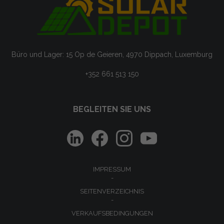
Büro und Lager: 15 Op de Geieren, 4970 Dippach, Luxemburg
+352 661 513 150
BEGLEITEN SIE UNS
IMPRESSUM