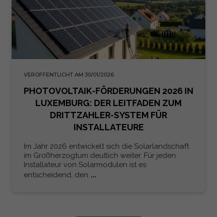
VERÖFFENTLICHT AM 30/01/2026
PHOTOVOLTAIK-FÖRDERUNGEN 2026 IN
LUXEMBURG: DER LEITFADEN ZUM
DRITTZAHLER-SYSTEM FÜR
INSTALLATEURE
Im Jahr 2026 entwickelt sich die Solarlandschaft
im Großherzogtum deutlich weiter. Für jeden
Installateur von Solarmodulen ist es
...
entscheidend, den