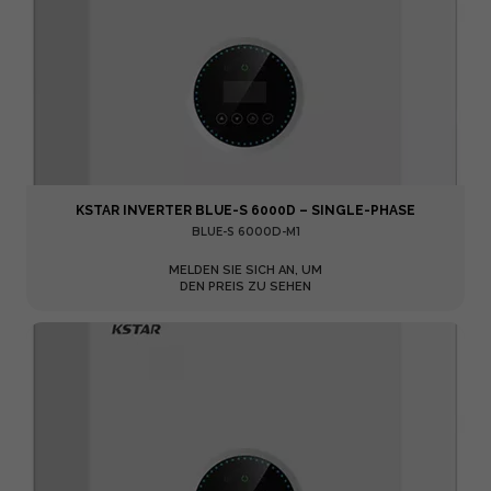
KSTAR INVERTER BLUE-S 6000D – SINGLE-PHASE
BLUE-S 6000D-M1
MELDEN SIE SICH AN, UM
DEN PREIS ZU SEHEN