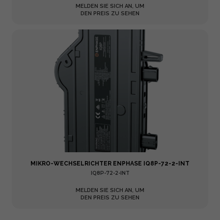
MELDEN SIE SICH AN, UM
DEN PREIS ZU SEHEN
MIKRO-WECHSELRICHTER ENPHASE IQ8P-72-2-INT
IQ8P-72-2-INT
MELDEN SIE SICH AN, UM
DEN PREIS ZU SEHEN