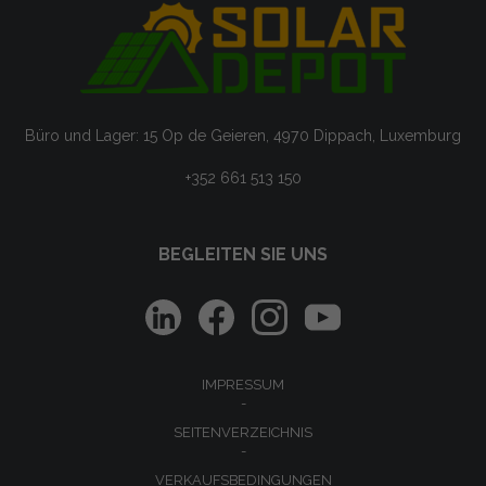
Büro und Lager: 15 Op de Geieren, 4970 Dippach, Luxemburg
+352 661 513 150
BEGLEITEN SIE UNS
IMPRESSUM
SEITENVERZEICHNIS