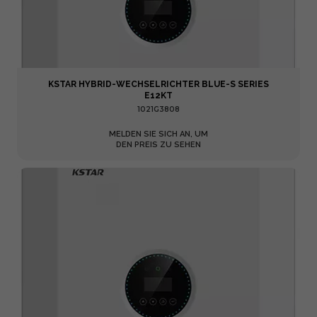
KSTAR HYBRID-WECHSELRICHTER BLUE-S SERIES
E12KT
1021G3808
MELDEN SIE SICH AN, UM
DEN PREIS ZU SEHEN