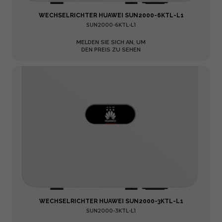
WECHSELRICHTER HUAWEI SUN2000-6KTL-L1
SUN2000-6KTL-L1
MELDEN SIE SICH AN, UM
DEN PREIS ZU SEHEN
WECHSELRICHTER HUAWEI SUN2000-3KTL-L1
SUN2000-3KTL-L1