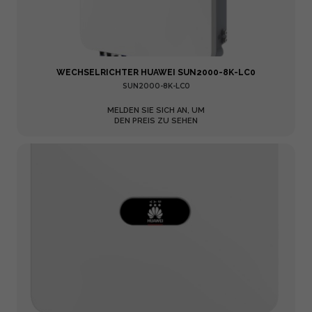
WECHSELRICHTER HUAWEI SUN2000-8K-LC0
SUN2000-8K-LC0
MELDEN SIE SICH AN, UM
DEN PREIS ZU SEHEN