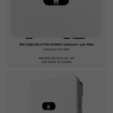
WECHSELRICHTER HUAWEI SUN2000-12K-MB0
SUN2000-12K-MB0
MELDEN SIE SICH AN, UM
DEN PREIS ZU SEHEN