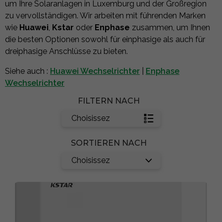
um Ihre Solaranlagen in Luxemburg und der Großregion
zu vervollständigen. Wir arbeiten mit führenden Marken
wie
Huawei
,
Kstar
oder
Enphase
zusammen, um Ihnen
die besten Optionen sowohl für einphasige als auch für
dreiphasige Anschlüsse zu bieten.
Siehe auch :
Huawei Wechselrichter
|
Enphase
Wechselrichter
FILTERN NACH
Choisissez
SORTIEREN NACH