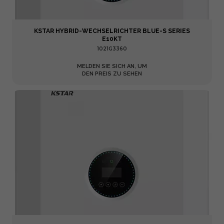
KSTAR HYBRID-WECHSELRICHTER BLUE-S SERIES
E10KT
1021G3360
MELDEN SIE SICH AN, UM
DEN PREIS ZU SEHEN