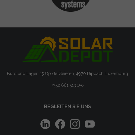
Büro und Lager: 15 Op de Geieren, 4970 Dippach, Luxemburg
+352 661 513 150
BEGLEITEN SIE UNS