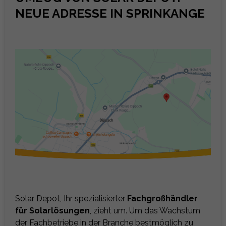
NEUE ADRESSE IN SPRINKANGE
Solar Depot, Ihr spezialisierter
Fachgroßhändler
für Solarlösungen
, zieht um. Um das Wachstum
der Fachbetriebe in der Branche bestmöglich zu