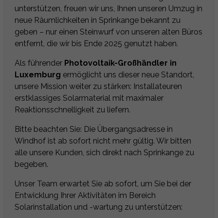
unterstützen, freuen wir uns, Ihnen unseren Umzug in
neue Räumlichkeiten in Sprinkange bekannt zu
geben – nur einen Steinwurf von unseren alten Büros
entfernt, die wir bis Ende 2025 genutzt haben.
Als führender
Photovoltaik-Großhändler in
Luxemburg
ermöglicht uns dieser neue Standort,
unsere Mission weiter zu stärken: Installateuren
erstklassiges Solarmaterial mit maximaler
Reaktionsschnelligkeit zu liefern.
Bitte beachten Sie: Die Übergangsadresse in
Windhof ist ab sofort nicht mehr gültig. Wir bitten
alle unsere Kunden, sich direkt nach Sprinkange zu
begeben.
Unser Team erwartet Sie ab sofort, um Sie bei der
Entwicklung Ihrer Aktivitäten im Bereich
Solarinstallation und -wartung zu unterstützen: