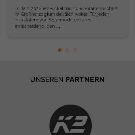
Im Jahr 2026 entwickelt sich die Solarlandschaft
im Großherzogtum deutlich weiter. Für jeden
Installateur von Solarmodulen ist es
...
entscheidend, den
UNSEREN
PARTNERN