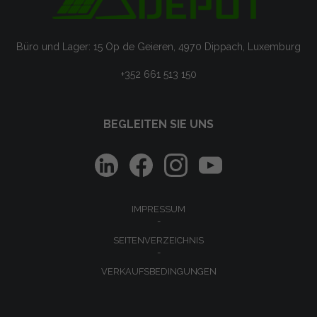
Büro und Lager: 15 Op de Geieren, 4970 Dippach, Luxemburg
+352 661 513 150
BEGLEITEN SIE UNS
IMPRESSUM
SEITENVERZEICHNIS
VERKAUFSBEDINGUNGEN