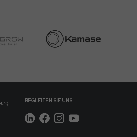
BEGLEITEN SIE UNS
burg