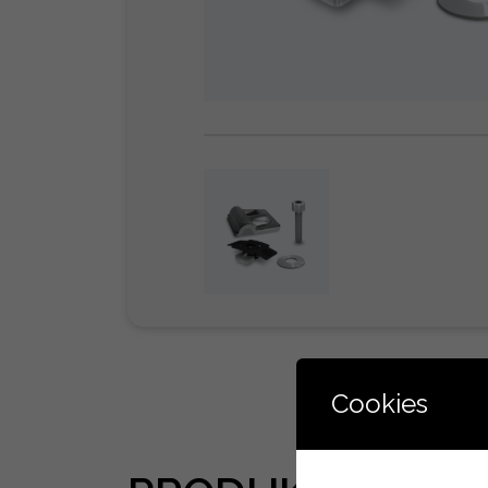
Cookies