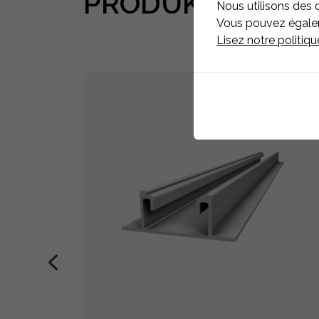
PRODUKTE
ASSO
Nous utilisons des 
Vous pouvez égaleme
Lisez notre politiq