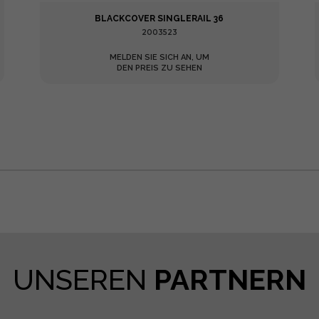
BLACKCOVER SINGLERAIL 36
2003523
MELDEN SIE SICH AN, UM
DEN PREIS ZU SEHEN
UNSEREN
PARTNERN