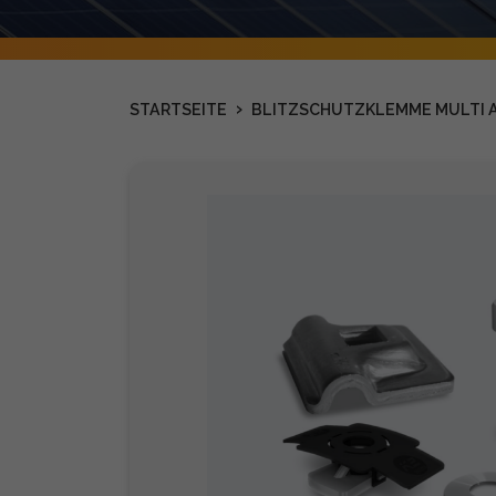
›
STARTSEITE
BLITZSCHUTZKLEMME MULTI A