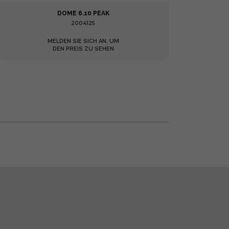
DOME 6.10 PEAK
2004125
MELDEN SIE SICH AN, UM
DEN PREIS ZU SEHEN