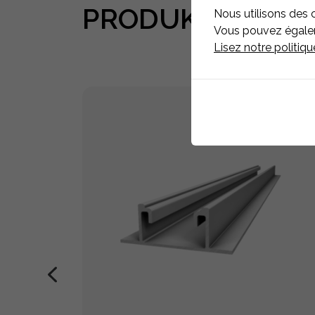
PRODUKTE
ASSO
Nous utilisons des 
Vous pouvez égaleme
Lisez notre politiq