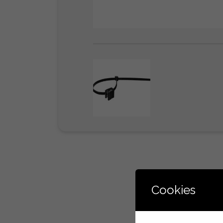
Cookies