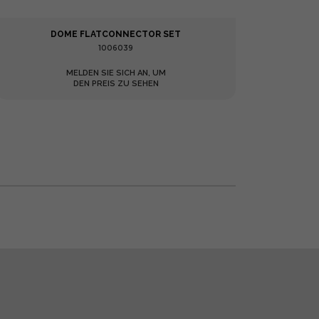
DOME FLATCONNECTOR SET
1006039
MELDEN SIE SICH AN, UM
DEN PREIS ZU SEHEN