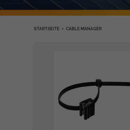
›
STARTSEITE
CABLE MANAGER