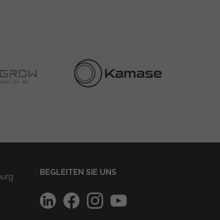
BEGLEITEN SIE UNS
burg