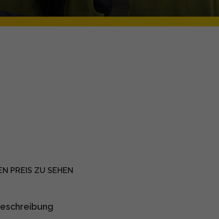
EN PREIS ZU SEHEN
eschreibung