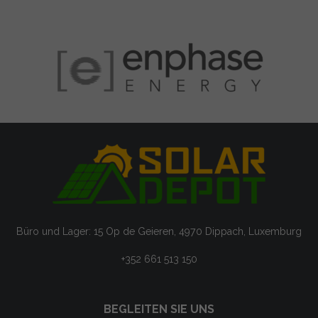
Büro und Lager: 15 Op de Geieren, 4970 Dippach, Luxemburg
+352 661 513 150
BEGLEITEN SIE UNS