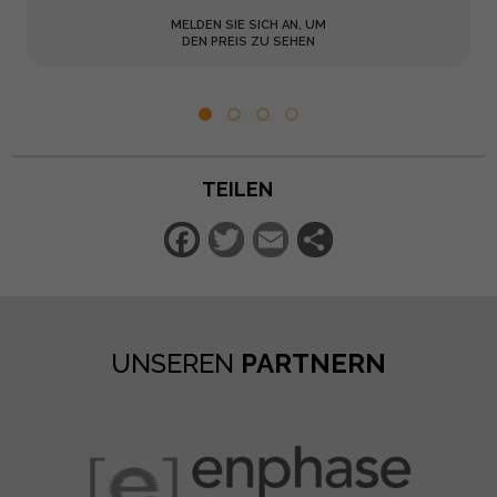
MELDEN SIE SICH AN, UM
DEN PREIS ZU SEHEN
TEILEN
Facebook
Twitter
Email
Teilen
UNSEREN
PARTNERN