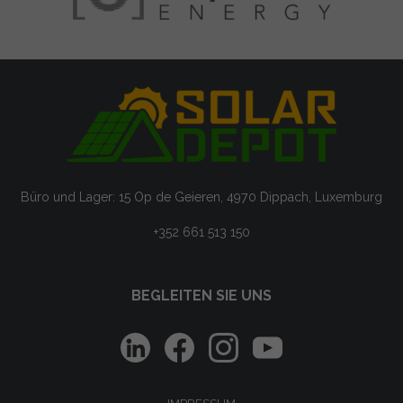
Büro und Lager: 15 Op de Geieren, 4970 Dippach, Luxemburg
+352 661 513 150
BEGLEITEN SIE UNS