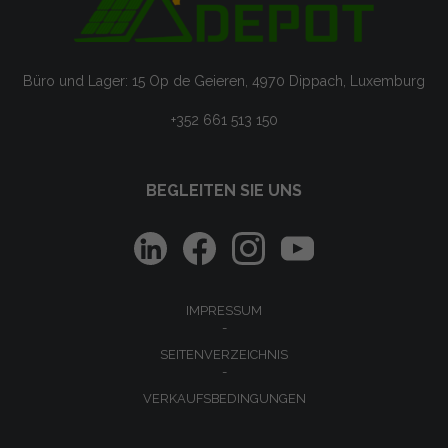
Büro und Lager: 15 Op de Geieren, 4970 Dippach, Luxemburg
+352 661 513 150
BEGLEITEN SIE UNS
IMPRESSUM
SEITENVERZEICHNIS