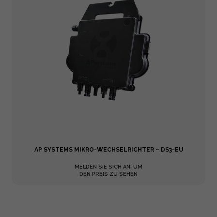
AP SYSTEMS MIKRO-WECHSELRICHTER – DS3-EU
MELDEN SIE SICH AN, UM
DEN PREIS ZU SEHEN