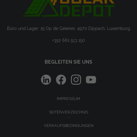
Büro und Lager: 15 Op de Geieren, 4970 Dippach, Luxemburg
+352 661 513 150
BEGLEITEN SIE UNS
IMPRESSUM
SEITENVERZEICHNIS