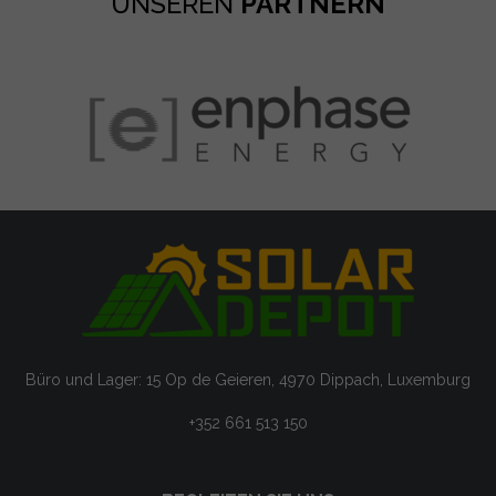
UNSEREN
PARTNERN
Büro und Lager: 15 Op de Geieren, 4970 Dippach, Luxemburg
+352 661 513 150