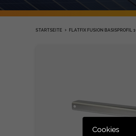
›
STARTSEITE
FLATFIX FUSION BASISPROFIL 
Cookies