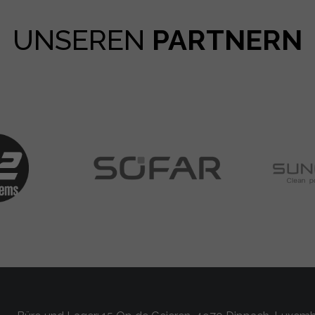
UNSEREN
PARTNERN