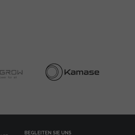
BEGLEITEN SIE UNS