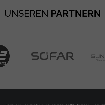
UNSEREN
PARTNERN