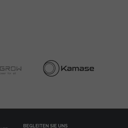
BEGLEITEN SIE UNS