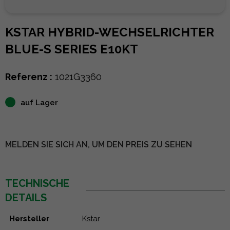
KSTAR HYBRID-WECHSELRICHTER
BLUE-S SERIES E10KT
Referenz :
1021G3360
auf Lager
MELDEN SIE SICH AN, UM DEN PREIS ZU SEHEN
TECHNISCHE
DETAILS
Hersteller
Kstar