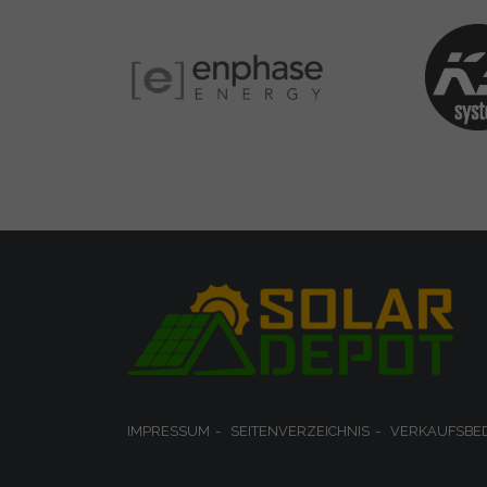
IMPRESSUM
SEITENVERZEICHNIS
VERKAUFSBE