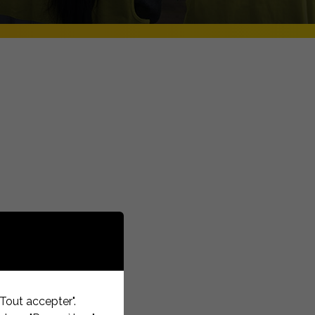
Tout accepter".