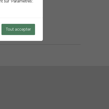
t sur "Paramètres".
Tout accepter