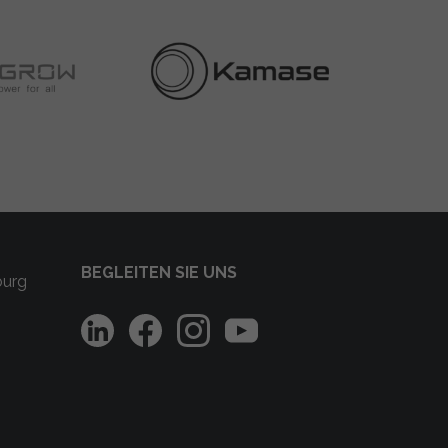
BEGLEITEN SIE UNS
burg