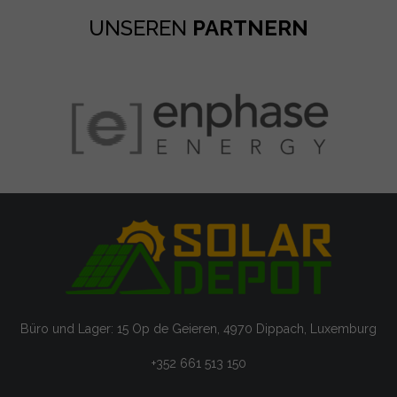
UNSEREN
PARTNERN
Büro und Lager: 15 Op de Geieren, 4970 Dippach, Luxemburg
+352 661 513 150