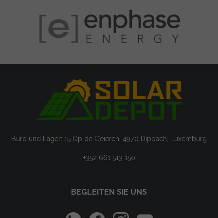
Büro und Lager: 15 Op de Geieren, 4970 Dippach, Luxemburg
+352 661 513 150