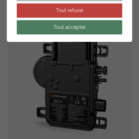
Tout refuser
ZURÜCK ZUR LISTE
Tout accepter