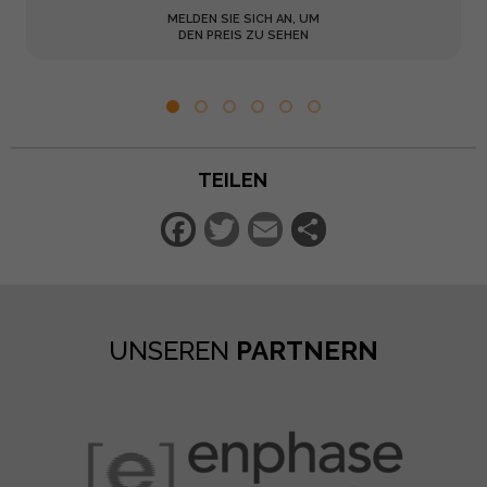
MELDEN SIE SICH AN, UM
DEN PREIS ZU SEHEN
TEILEN
Facebook
Twitter
Email
Teilen
UNSEREN
PARTNERN