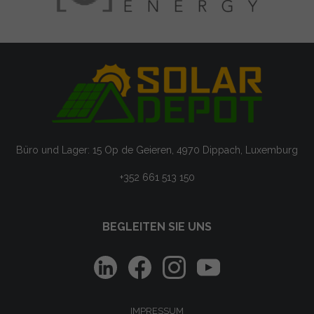
Büro und Lager: 15 Op de Geieren, 4970 Dippach, Luxemburg
+352 661 513 150
BEGLEITEN SIE UNS