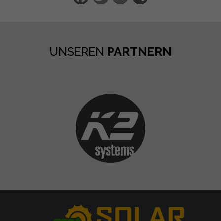
UNSEREN
PARTNERN