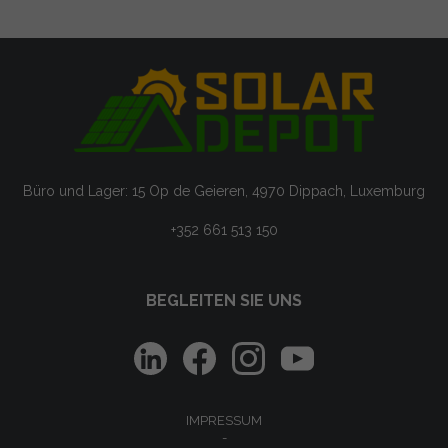
Büro und Lager: 15 Op de Geieren, 4970 Dippach, Luxemburg
+352 661 513 150
BEGLEITEN SIE UNS