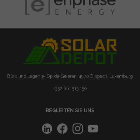
Büro und Lager: 15 Op de Geieren, 4970 Dippach, Luxemburg
+352 661 513 150
BEGLEITEN SIE UNS