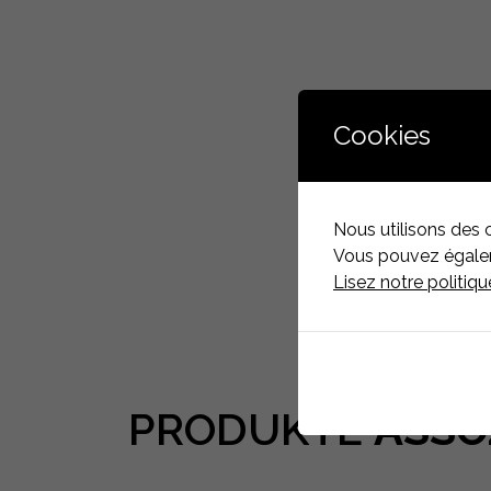
Cookies
Nous utilisons des 
Vous pouvez égaleme
Lisez notre politiq
PRODUKTE
ASSO