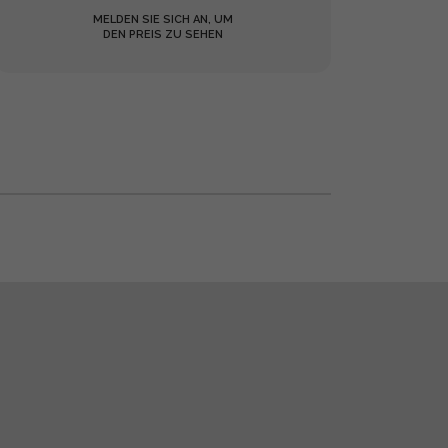
MELDEN SIE SICH AN, UM
DEN PREIS ZU SEHEN