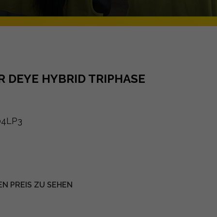
 DEYE HYBRID TRIPHASE
04LP3
EN PREIS ZU SEHEN