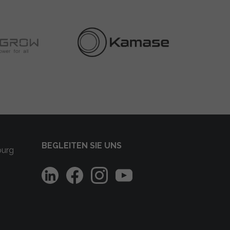
BEGLEITEN SIE UNS
burg