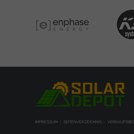
IMPRESSUM
SEITENVERZEICHNIS
VERKAUFSBE