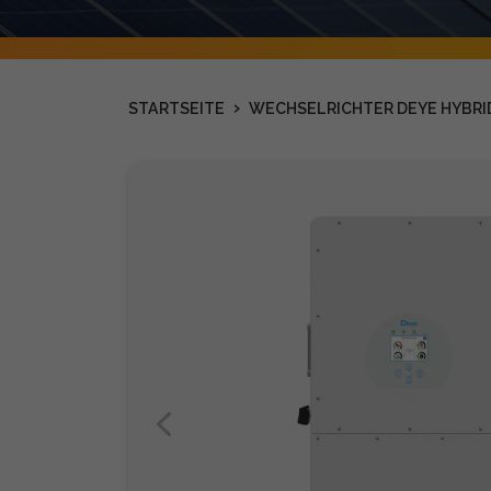
›
STARTSEITE
WECHSELRICHTER DEYE HYBRI