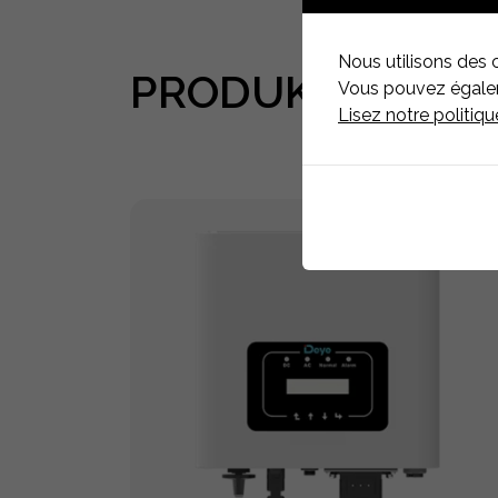
Nous utilisons des 
PRODUKTE
ASSO
Vous pouvez égaleme
Lisez notre politiq