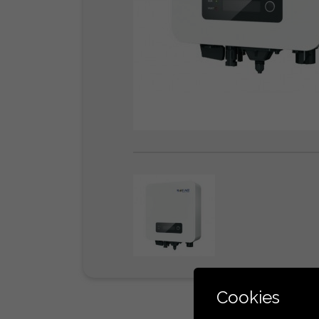
Cookies