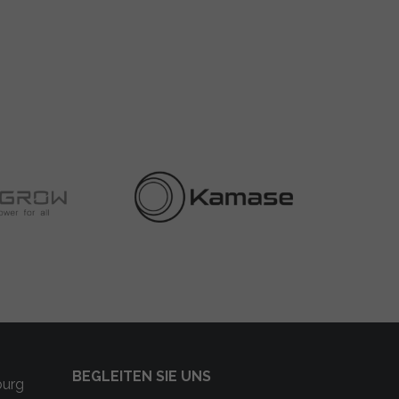
BEGLEITEN SIE UNS
burg