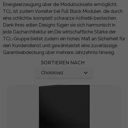
Energieerzeugung über die Modulrückseite ermöglicht.
TCL ist zudem Vorreiter bei Full Black Modulen, die durch
eine schlichte, komplett schwarze Ästhetik bestechen.
Dank ihres edlen Designs fügen sie sich harmonisch in
jede Dacharchitektur ein.Die wirtschaftliche Stärke der
TCL-Gruppe bietet zudem ein hohes Maß an Sicherheit für
den Kundendienst und gewährleistet eine zuverlässige
Garantieabdeckung über mehrere Jahrzehnte hinweg.
SORTIEREN NACH