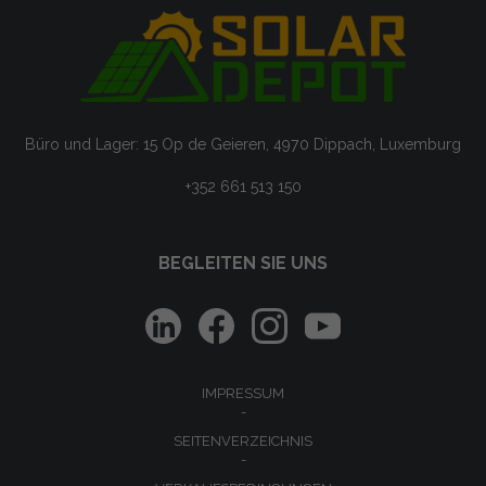
Büro und Lager: 15 Op de Geieren, 4970 Dippach, Luxemburg
+352 661 513 150
BEGLEITEN SIE UNS
IMPRESSUM
SEITENVERZEICHNIS