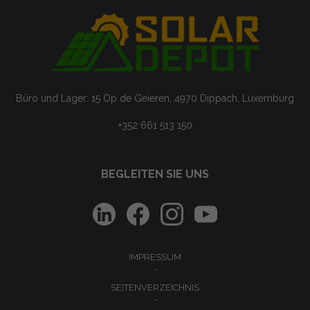
Büro und Lager: 15 Op de Geieren, 4970 Dippach, Luxemburg
+352 661 513 150
BEGLEITEN SIE UNS
IMPRESSUM
SEITENVERZEICHNIS