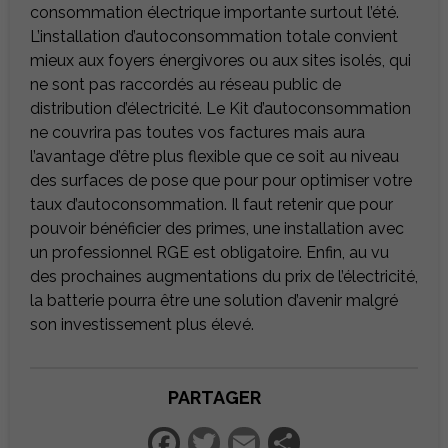
consommation électrique importante surtout l’été.
L’installation d’autoconsommation totale convient
mieux aux foyers énergivores ou aux sites isolés, qui
ne sont pas raccordés au réseau public de
distribution d’électricité. Le Kit d’autoconsommation
ne couvrira pas toutes vos factures mais aura
l’avantage d’être plus flexible que ce soit au niveau
des surfaces de pose que pour pour optimiser votre
taux d’autoconsommation. Il faut retenir que pour
pouvoir bénéficier des primes, une installation avec
un professionnel RGE est obligatoire. Enfin, au vu
des prochaines augmentations du prix de l’électricité,
la batterie pourra être une solution d’avenir malgré
son investissement plus élevé.
PARTAGER
Facebook
Twitter
Email
Partager