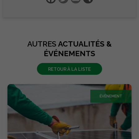
AUTRES
ACTUALITÉS &
ÉVÉNEMENTS
RETOUR À LA LISTE
ÉVÈNEMENT