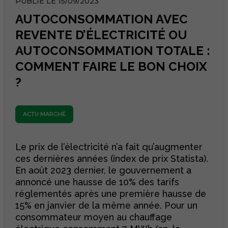
PUBLIÉ LE 15/09/2023
AUTOCONSOMMATION AVEC
REVENTE D’ÉLECTRICITÉ OU
AUTOCONSOMMATION TOTALE :
COMMENT FAIRE LE BON CHOIX
?
ACTU MARCHÉ
Le prix de l’électricité n’a fait qu’augmenter
ces dernières années (index de prix Statista).
En août 2023 dernier, le gouvernement a
annoncé une hausse de 10% des tarifs
réglementés après une première hausse de
15% en janvier de la même année. Pour un
consommateur moyen au chauffage