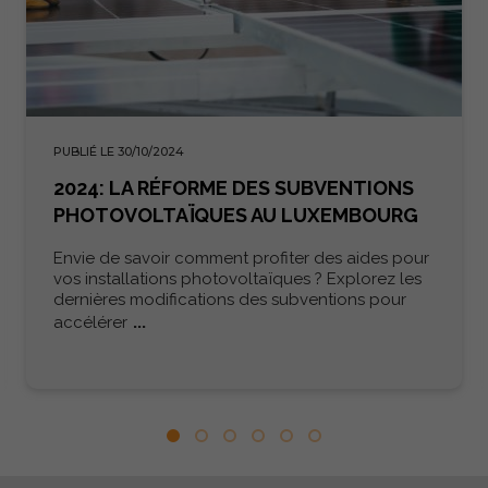
PUBLIÉ LE 30/10/2024
2024: LA RÉFORME DES SUBVENTIONS
PHOTOVOLTAÏQUES AU LUXEMBOURG
Envie de savoir comment profiter des aides pour
vos installations photovoltaïques ? Explorez les
dernières modifications des subventions pour
...
accélérer