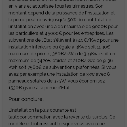
en 5 ans et actualisée tous les trimestres. Son
montant dépend de la puissance de l’installation et
la prime peut couvrir jusqu’à 50% du coût total de
l’installation avec une aide maximale de 9000€ pour
les particuliers et 45000€ pour les entreprises. Les
subventions de l’Etat s’élèvent à 510€/Kwc pour une
installation inférieure ou égale à 3Kwc soit 1530€
maximum de prime ; 380€/kWc de 3-9Kwc soit un
maximum de 3420€ d’aides et 210€/kwc de 9-36
Kwh soit 7560€ de subventions plafonnées. Si vous
avez par exemple une installation de 3kw avec 8
panneaux solaires de 375W, vous économisez
1530€ grâce à la prime d’Etat.
Pour conclure,
L’installation la plus courante est
l’autoconsommation avec la revente du surplus. Ce
modèle est intéressant lorsque vous avec une