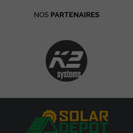
NOS
PARTENAIRES