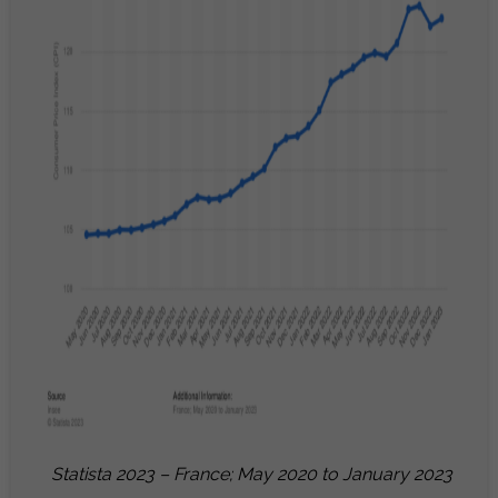
Statista 2023 – France; May 2020 to January 2023