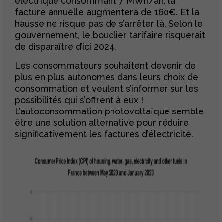
électrique consommant 7 MWh/an, la
facture annuelle augmentera de 160€. Et la
hausse ne risque pas de s’arrêter là. Selon le
gouvernement, le bouclier tarifaire risquerait
de disparaître d’ici 2024.
Les consommateurs souhaitent devenir de
plus en plus autonomes dans leurs choix de
consommation et veulent s’informer sur les
possibilités qui s’offrent à eux !
L’autoconsommation photovoltaïque semble
être une solution alternative pour réduire
significativement les factures d’électricité.