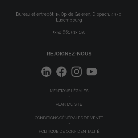
Bureau et entrepôt: 15 Op de Geieren, Dippach, 4970,
Luxembourg
+352 661 513 150
REJOIGNEZ-NOUS
MENTIONS LÉGALES
PLAN DU SITE
CONDITIONS GÉNÉRALES DE VENTE
POLITIQUE DE CONFIDENTIALITÉ