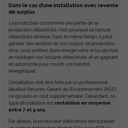
Dans le cas d’une installation avec revente
de surplus
Le producteur consomme une partie de sa
production d’électricité, c’est pourquoi sa facture
d’électricité diminue. Dans le même temps, il peut
générer des recettes de son surplus de production.
Ainsi, vous profitez d’une énergie verte et locale tout
en réduisant vos factures d’électricité, et en gagnant
en autonomie pour couvrir vos besoins
énergétiques.
L’installation doit être faite par un professionnel
labellisé Reconnu Garant de l’Environnement (RGE),
ce qui aura un coût supplémentaire. Cependant, ce
type d’installation est
rentabilisé en moyenne
entre 7 et 9 ans.
Par ailleurs, le producteur d’électricité devra passer