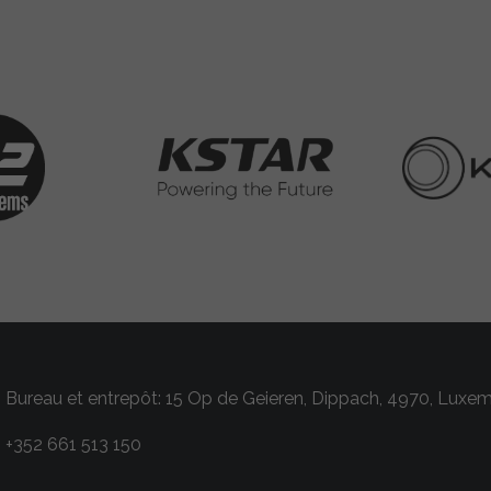
Bureau et entrepôt: 15 Op de Geieren, Dippach, 4970, Luxe
+352 661 513 150