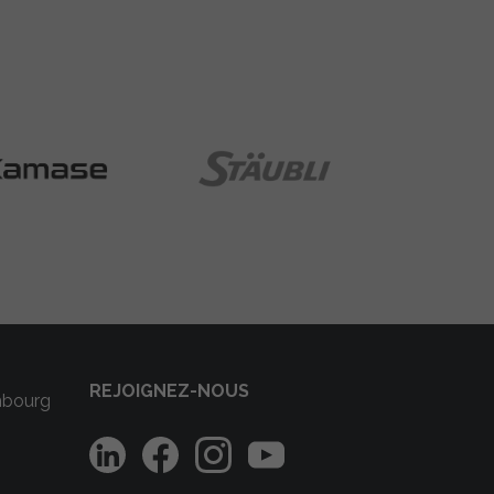
REJOIGNEZ-NOUS
mbourg