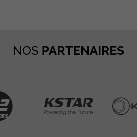
NOS
PARTENAIRES