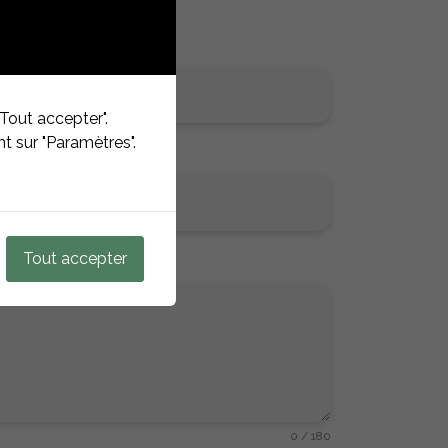
Tout accepter".
t sur "Paramètres".
Tout accepter
0 / 180