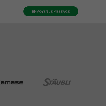
ENVOYER LE MESSAGE