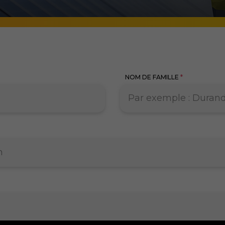
NOM DE FAMILLE
*