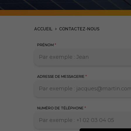
›
ACCUEIL
CONTACTEZ-NOUS
PRÉNOM
*
ADRESSE DE MESSAGERIE
*
NUMÉRO DE TÉLÉPHONE
*