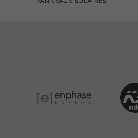
PANNEAUX SOLAIRES