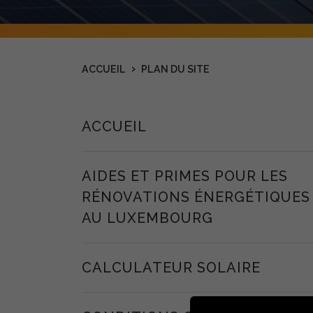
›
ACCUEIL
PLAN DU SITE
ACCUEIL
AIDES ET PRIMES POUR LES
RÉNOVATIONS ÉNERGÉTIQUES
AU LUXEMBOURG
CALCULATEUR SOLAIRE