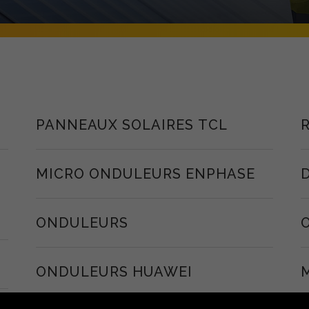
PANNEAUX SOLAIRES TCL
MICRO ONDULEURS ENPHASE
ONDULEURS
ONDULEURS HUAWEI