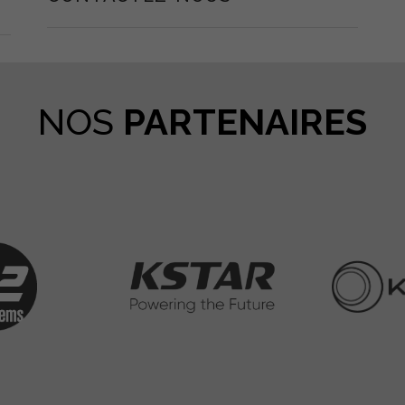
NOS
PARTENAIRES