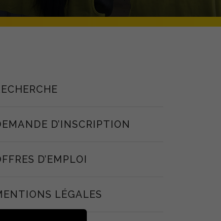
RECHERCHE
DEMANDE D’INSCRIPTION
OFFRES D’EMPLOI
MENTIONS LÉGALES