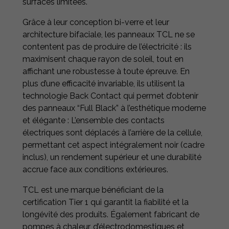
surfaces limitées.
Grâce à leur conception bi-verre et leur
architecture bifaciale, les panneaux TCL ne se
contentent pas de produire de l’électricité : ils
maximisent chaque rayon de soleil, tout en
affichant une robustesse à toute épreuve. En
plus d’une efficacité invariable, ils utilisent la
technologie Back Contact qui permet d’obtenir
des panneaux “Full Black” à l’esthétique moderne
et élégante : L’ensemble des contacts
électriques sont déplacés à l’arrière de la cellule,
permettant cet aspect intégralement noir (cadre
inclus), un rendement supérieur et une durabilité
accrue face aux conditions extérieures.
TCL est une marque bénéficiant de la
certification Tier 1 qui garantit la fiabilité et la
longévité des produits. Également fabricant de
pompes à chaleur, d’électrodomestiques et