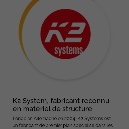
K2 System, fabricant reconnu
en matériel de structure
Fondé en Allemagne en 2004, K2 Systems est
un fabricant de premier plan spécialisé dans les