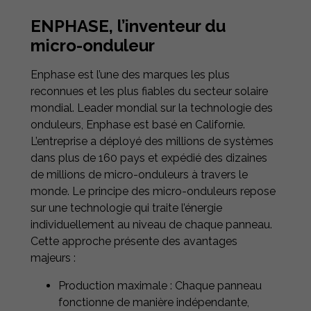
ENPHASE, l’inventeur du
micro-onduleur
Enphase est l’une des marques les plus
reconnues et les plus fiables du secteur solaire
mondial. Leader mondial sur la technologie des
onduleurs, Enphase est basé en Californie.
L’entreprise a déployé des millions de systèmes
dans plus de 160 pays et expédié des dizaines
de millions de micro-onduleurs à travers le
monde. Le principe des micro-onduleurs repose
sur une technologie qui traite l’énergie
individuellement au niveau de chaque panneau.
Cette approche présente des avantages
majeurs :
Production maximale : Chaque panneau
fonctionne de manière indépendante,