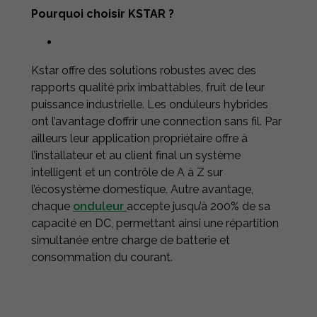
Pourquoi choisir KSTAR ?
Kstar offre des solutions robustes avec des
rapports qualité prix imbattables, fruit de leur
puissance industrielle. Les onduleurs hybrides
ont l’avantage d’offrir une connection sans fil. Par
ailleurs leur application propriétaire offre à
l’installateur et au client final un système
intelligent et un contrôle de A à Z sur
l’écosystème domestique. Autre avantage,
chaque
onduleur
accepte jusqu’à 200% de sa
capacité en DC, permettant ainsi une répartition
simultanée entre charge de batterie et
consommation du courant.