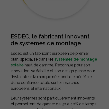
ESDEC, le fabricant innovant
de systèmes de montage
Esdec est un fabricant européen de premier
plan, spécialisé dans les
systèmes de montage
solaire
haut de gamme. Reconnue pour son
innovation, sa fiabilité et son design pensé pour
l’installateur, la marque néerlandaise bénéficie
d’une confiance totale sur les marchés
européens et internationaux.
Leur systèmes sont particulièrement innovants
et permettent de gagner de 30 à 40% de temps