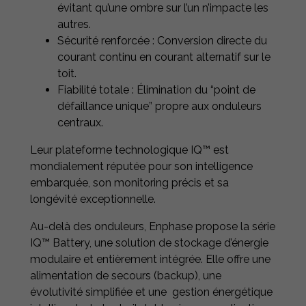
évitant qu’une ombre sur l’un n’impacte les
autres.
Sécurité renforcée : Conversion directe du
courant continu en courant alternatif sur le
toit.
Fiabilité totale : Élimination du “point de
défaillance unique” propre aux onduleurs
centraux.
Leur plateforme technologique IQ™ est
mondialement réputée pour son intelligence
embarquée, son monitoring précis et sa
longévité exceptionnelle.
Au-delà des onduleurs, Enphase propose la série
IQ™ Battery, une solution de stockage d’énergie
modulaire et entièrement intégrée. Elle offre une
alimentation de secours (backup), une
évolutivité simplifiée et une gestion énergétique