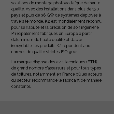
solutions de montage photovoltaïque de haute
qualité. Avec des installations dans plus de 130
pays et plus de 36 GW de systèmes déployés à
travers le monde, K2 est mondialement reconnu
pour sa fiabilité et la précision de son ingénierie.
Principalement fabriqués en Europe à partir
d’aluminium de haute qualité et d’acier
inoxydable, les produits K2 répondent aux
normes de qualité strictes ISO 9001.
La marque dispose des avis techniques (ETN)
de grand nombre d’assureurs et pour tous types
de toitures, notamment en France où les acteurs
du secteur recommande le fabricant de manière
constante.