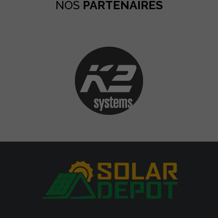
NOS
PARTENAIRES