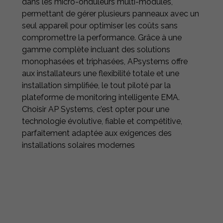
dans les micro-onduleurs multi-modules,
permettant de gérer plusieurs panneaux avec un
seul appareil pour optimiser les coûts sans
compromettre la performance. Grâce à une
gamme complète incluant des solutions
monophasées et triphasées, APsystems offre
aux installateurs une flexibilité totale et une
installation simplifiée, le tout piloté par la
plateforme de monitoring intelligente EMA.
Choisir AP Systems, c’est opter pour une
technologie évolutive, fiable et compétitive,
parfaitement adaptée aux exigences des
installations solaires modernes