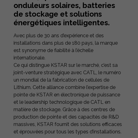
onduleurs solaires, batteries
de stockage et solutions
énergétiques intelligentes.
Avec plus de 30 ans d’expérience et des
installations dans plus de 180 pays, la marque
est synonyme de fiabilité à l’échelle
internationale.
Ce qui distingue KSTAR sur le marché, c’est sa
joint-venture stratégique avec CATL, le numéro
un mondial de la fabrication de cellules de
Lithium. Cette alliance combine l’expertise de
pointe de KSTAR en électronique de puissance
et le leadership technologique de CATL en
matière de stockage. Grâce à des centres de
production de pointe et des capacités de R&D
massives, KSTAR fournit des solutions efficaces
et éprouvées pour tous les types d’installations.