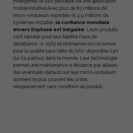
intelligente, le tout pilotable via une application
mobile intuitive.Avec plus de 83 millions de
micro-onduleurs expédiés et 4,9 millions de
systèmes installés,
la confiance mondiale
envers Enphase est inégalée
. Leurs produits
sont réputés pour leur fiabilité (taux de
défaillance : 0, 05%) et l’entreprise est reconnue
pour la qualité sans faille du SAV, disponible 24h
sur 24 partout dans le monde. Leur technologie
permet une maintenance à distance; par ailleurs
des éventuels défauts sur leur micro-onduleurs
donnent le plus souvent lieu à des
remplacement sans condition du produit.