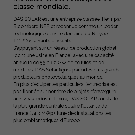
classe mondiale.
DAS SOLAR est une entreprise classée Tier 1 par
Bloomberg NEF et reconnue comme un leader
technologique dans le domaine du N-type
TOPCon à haute efficacité.
S’appuyant sur un réseau de production global
(dont une usine en France) avec une capacité
annuelle de 55 à 60 GW de cellules et de
modules, DAS Solar figure parmi les plus grands
producteurs photovoltaïques au monde.
En plus d’équiper les particuliers, l’entreprise est
positionnée sur nombre de projets d’envergure
au niveau industriel. ainsi, DAS SOLAR a installé
la plus grande centrale solaire flottante de
France (74,3 MWp), l’une des installations les
plus emblématiques d’Europe.