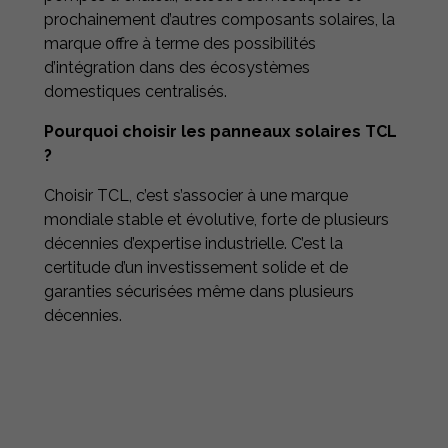
prochainement d’autres composants solaires, la
marque offre à terme des possibilités
d’intégration dans des écosystèmes
domestiques centralisés.
Pourquoi choisir les panneaux solaires TCL
?
Choisir TCL, c’est s’associer à une marque
mondiale stable et évolutive, forte de plusieurs
décennies d’expertise industrielle. C’est la
certitude d’un investissement solide et de
garanties sécurisées même dans plusieurs
décennies.