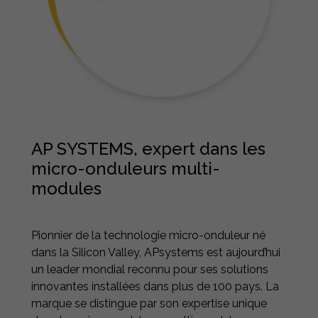
AP SYSTEMS, expert dans les
micro-onduleurs multi-
modules
Pionnier de la technologie micro-onduleur né
dans la Silicon Valley, APsystems est aujourd’hui
un leader mondial reconnu pour ses solutions
innovantes installées dans plus de 100 pays. La
marque se distingue par son expertise unique