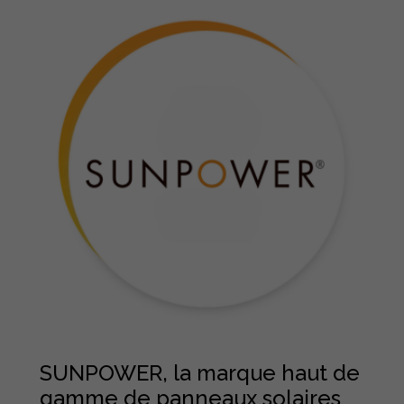
SUNPOWER, la marque haut de
gamme de panneaux solaires