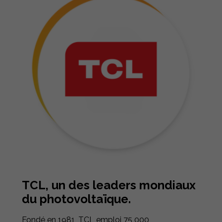
TCL, un des leaders mondiaux
du photovoltaïque.
Fondé en 1981, TCL emploi 75 000