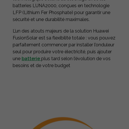
batteries LUNA2000, conçues en technologie
LFP (Lithium Fer Phosphate) pour garantir une
sécurité et une durabilité maximales.
L’un des atouts majeurs de la solution Huawei
FusionSolar est sa flexibilité totale : vous pouvez
parfaitement commencer par installer l’onduleur
seul pour produire votre électricité, puis ajouter
une
batterie
plus tard selon l’évolution de vos
besoins et de votre budget