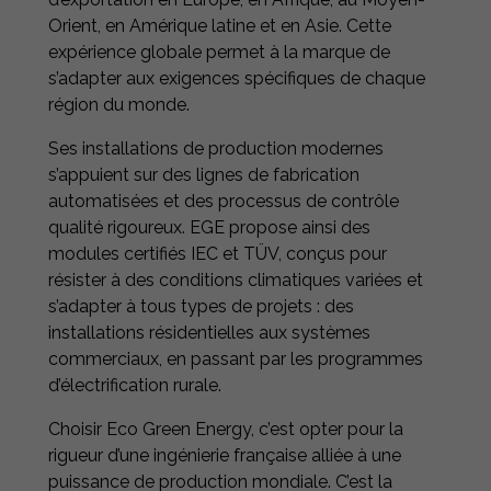
Orient, en Amérique latine et en Asie. Cette
expérience globale permet à la marque de
s’adapter aux exigences spécifiques de chaque
région du monde.
Ses installations de production modernes
s’appuient sur des lignes de fabrication
automatisées et des processus de contrôle
qualité rigoureux. EGE propose ainsi des
modules certifiés IEC et TÜV, conçus pour
résister à des conditions climatiques variées et
s’adapter à tous types de projets : des
installations résidentielles aux systèmes
commerciaux, en passant par les programmes
d’électrification rurale.
Choisir Eco Green Energy, c’est opter pour la
rigueur d’une ingénierie française alliée à une
puissance de production mondiale. C’est la