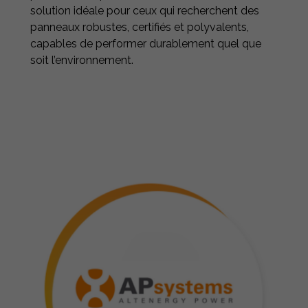
solution idéale pour ceux qui recherchent des
panneaux robustes, certifiés et polyvalents,
capables de performer durablement quel que
soit l’environnement.