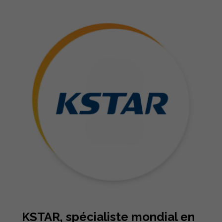
KSTAR, spécialiste mondial en