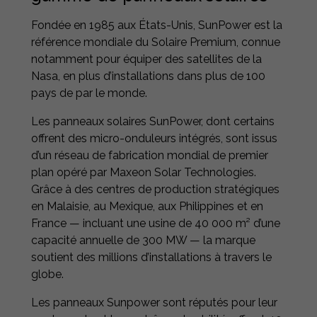
Fondée en 1985 aux États-Unis, SunPower est la
référence mondiale du Solaire Premium, connue
notamment pour équiper des satellites de la
Nasa, en plus d’installations dans plus de 100
pays de par le monde.
Les panneaux solaires SunPower, dont certains
offrent des micro-onduleurs intégrés, sont issus
d’un réseau de fabrication mondial de premier
plan opéré par Maxeon Solar Technologies.
Grâce à des centres de production stratégiques
en Malaisie, au Mexique, aux Philippines et en
France — incluant une usine de 40 000 m² d’une
capacité annuelle de 300 MW — la marque
soutient des millions d’installations à travers le
globe.
Les panneaux Sunpower sont réputés pour leur