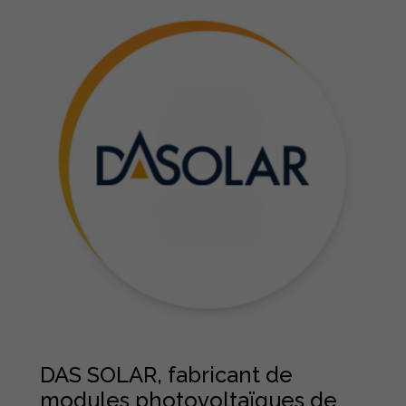
DAS SOLAR, fabricant de
modules photovoltaïques de