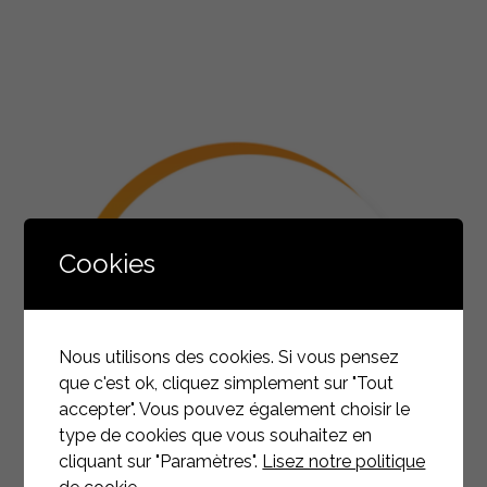
Cookies
Nous utilisons des cookies. Si vous pensez
que c'est ok, cliquez simplement sur "Tout
accepter". Vous pouvez également choisir le
type de cookies que vous souhaitez en
cliquant sur "Paramètres".
Lisez notre politique