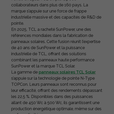
collaborateurs dans plus de 160 pays. La
marque s’appuie sur une force de frappe
industrielle massive et des capacités de R&D de
pointe.
En 2025, TCL a racheté SunPower, une des
références mondiales dans la fabrication de
panneaux solaires. Cette fusion réunit l’expertise
de 40 ans de SunPower et la puissance
industrielle de TCL, offrant des solutions
combinant les panneaux haute performance
SunPower et la marque TCL Solar.
La gamme de
panneaux solaires TCL Solar
s’appuie sur la technologie de pointe N-Type
TOPCon. Leurs panneaux sont reconnus pour
leur efficacité, offrant des rendements dépassant
les 22,5 %. Disponibles dans des puissances
allant de 450 Wc à 500 Wc, ils garantissent une
production énergétique optimale, même sur des