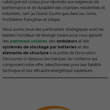
catalogue est conçu pour répondre aux exigences de
performance et de durabilité des chantiers résidentiels et
industriels, tant au Grand-Duché que dans les zones
frontalières françaises et belges.
Nous avons noué des partenariats stratégiques avec les
leaders mondiaux de l’énergie solaire pour vous garantir
des
panneaux solaires
, des
onduleurs
et des
systèmes de stockage par batteries
et des
éléments de structure
à la pointe de l’innovation.
Découvrez ci-dessous les marques de confiance qui
composent notre offre, sélectionnées pour leur fiabilité
technique et leur efficacité énergétique supérieure.