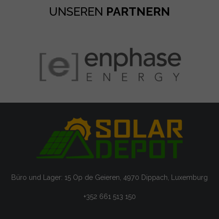
UNSEREN
PARTNERN
Büro und Lager: 15 Op de Geieren, 4970 Dippach, Luxemburg