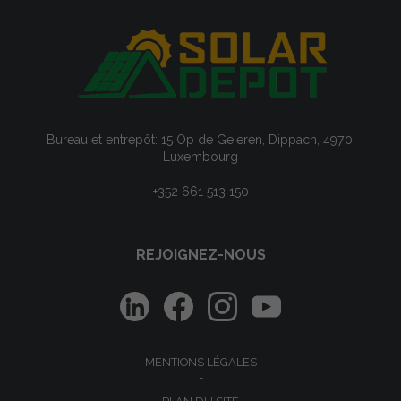
Bureau et entrepôt: 15 Op de Geieren, Dippach, 4970,
Luxembourg
+352 661 513 150
REJOIGNEZ-NOUS
MENTIONS LÉGALES