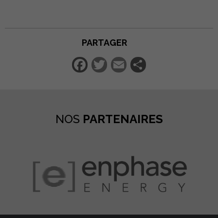
PARTAGER
Facebook
Twitter
Email
Partager
NOS
PARTENAIRES