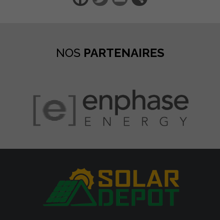
NOS
PARTENAIRES