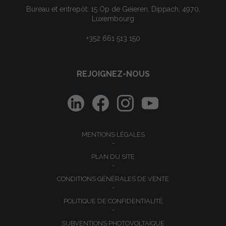
Bureau et entrepôt: 15 Op de Geieren, Dippach, 4970,
Luxembourg
+352 661 513 150
REJOIGNEZ-NOUS
MENTIONS LÉGALES
PLAN DU SITE
CONDITIONS GÉNÉRALES DE VENTE