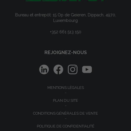
Bureau et entrepôt: 15 Op de Geieren, Dippach, 4970,
Luxembourg
+352 661 513 150
REJOIGNEZ-NOUS
MENTIONS LÉGALES
PLAN DU SITE
CONDITIONS GÉNÉRALES DE VENTE