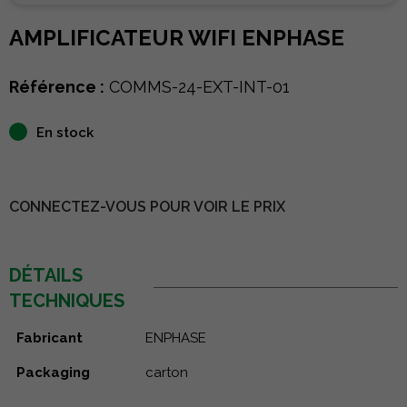
AMPLIFICATEUR WIFI ENPHASE
Référence :
COMMS-24-EXT-INT-01
En stock
CONNECTEZ-VOUS POUR VOIR LE PRIX
DÉTAILS
TECHNIQUES
Fabricant
ENPHASE
Packaging
carton