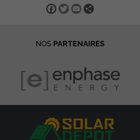
Facebook
Twitter
Email
Partager
NOS
PARTENAIRES