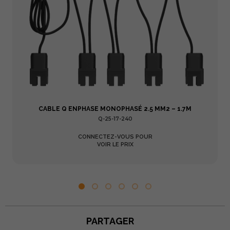
CABLE Q ENPHASE MONOPHASÉ 2.5 MM2 – 1.7M
Q-25-17-240
CONNECTEZ-VOUS POUR
VOIR LE PRIX
PARTAGER