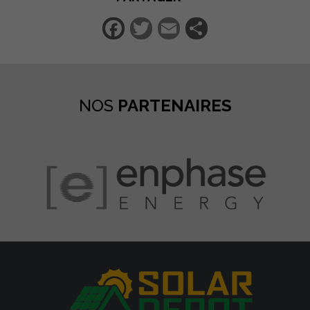
Facebook
Twitter
Email
Partager
NOS
PARTENAIRES