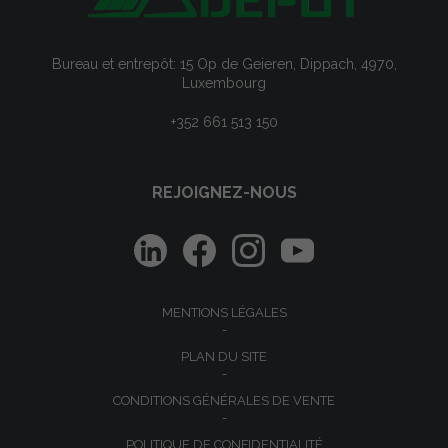
Bureau et entrepôt: 15 Op de Geieren, Dippach, 4970,
Luxembourg
+352 661 513 150
REJOIGNEZ-NOUS
MENTIONS LÉGALES
PLAN DU SITE
CONDITIONS GÉNÉRALES DE VENTE
POLITIQUE DE CONFIDENTIALITÉ