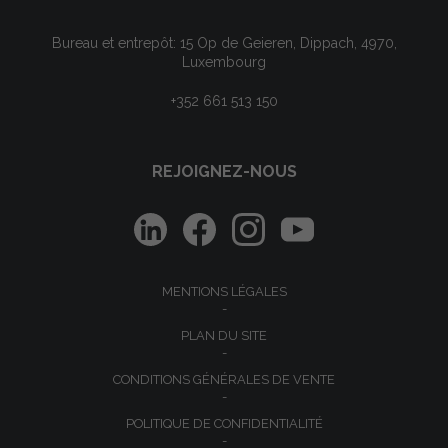
Bureau et entrepôt: 15 Op de Geieren, Dippach, 4970,
Luxembourg
+352 661 513 150
REJOIGNEZ-NOUS
MENTIONS LÉGALES
PLAN DU SITE
CONDITIONS GÉNÉRALES DE VENTE
POLITIQUE DE CONFIDENTIALITÉ