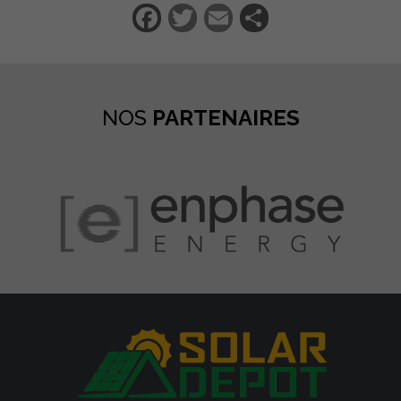
Facebook
Twitter
Email
Partager
NOS
PARTENAIRES