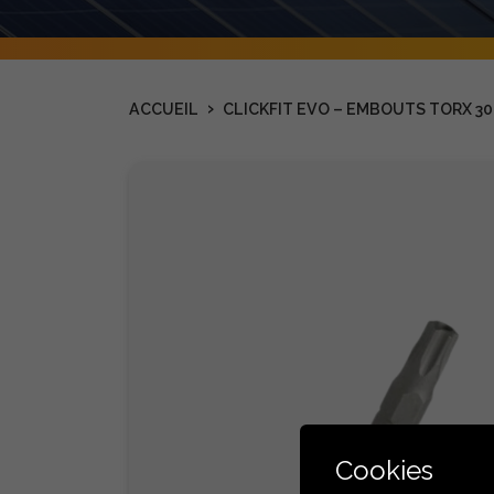
›
ACCUEIL
CLICKFIT EVO – EMBOUTS TORX 30
Cookies