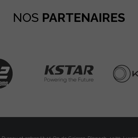
NOS
PARTENAIRES