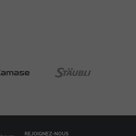
REJOIGNEZ-NOUS