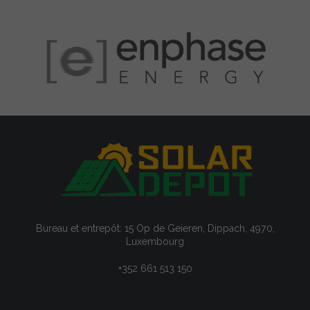
Bureau et entrepôt: 15 Op de Geieren, Dippach, 4970,
Luxembourg
+352 661 513 150