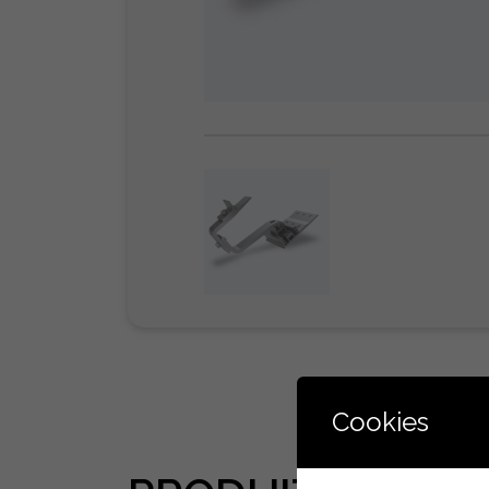
Cookies