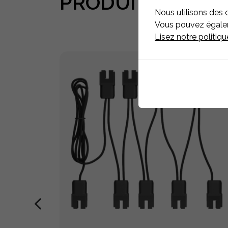
PRODUITS
ASSOC
Nous utilisons des 
Vous pouvez égaleme
Lisez notre politiq