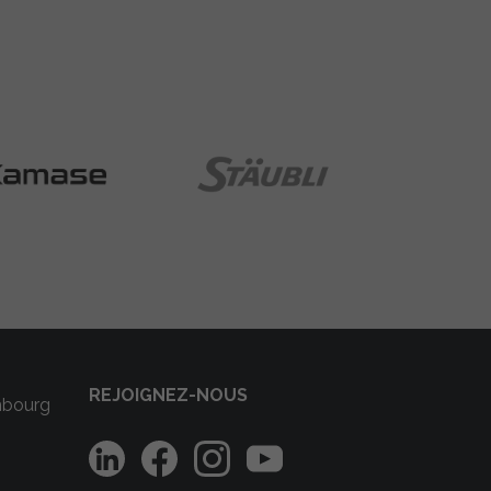
REJOIGNEZ-NOUS
mbourg