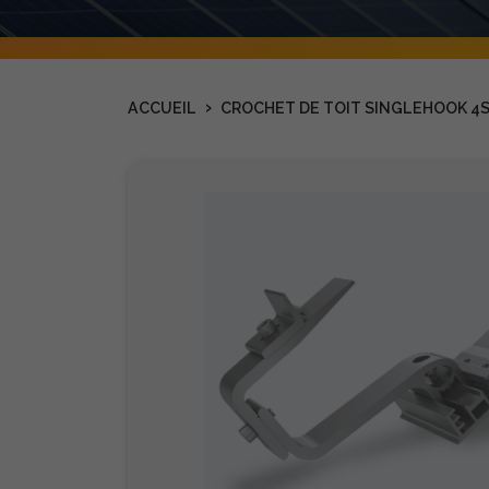
›
ACCUEIL
CROCHET DE TOIT SINGLEHOOK 4