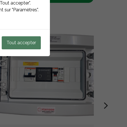
Tout accepter".
t sur "Paramètres".
Tout accepter