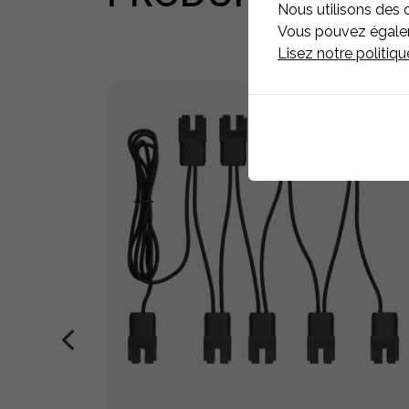
Nous utilisons des 
Vous pouvez égaleme
Lisez notre politiq