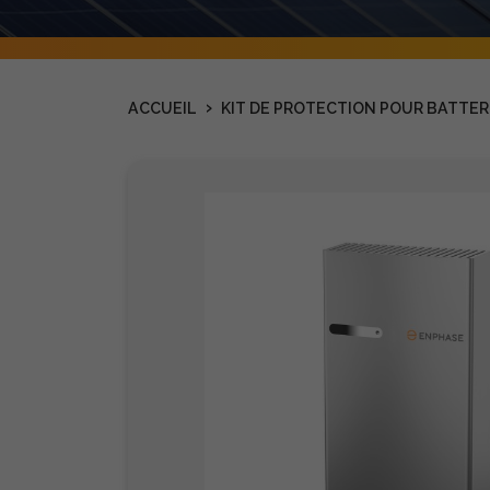
›
ACCUEIL
KIT DE PROTECTION POUR BATTERI