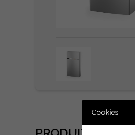
Cookies
PRODUITS
ASSOC