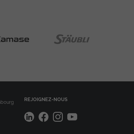
REJOIGNEZ-NOUS
mbourg