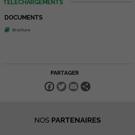
TÉLÉCHARGEMENTS
DOCUMENTS
Brochure
PARTAGER
Facebook
Twitter
Email
Partager
NOS
PARTENAIRES