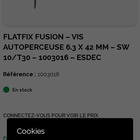
FLATFIX FUSION – VIS
AUTOPERCEUSE 6.3 X 42 MM – SW
10/T30 – 1003016 – ESDEC
Référence :
1003016
En stock
CONNECTEZ-VOUS POUR VOIR LE PRIX
Cookies
DÉTAILS