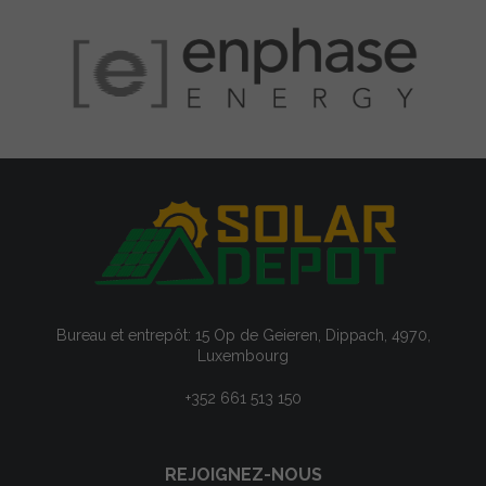
Bureau et entrepôt: 15 Op de Geieren, Dippach, 4970,
Luxembourg
+352 661 513 150