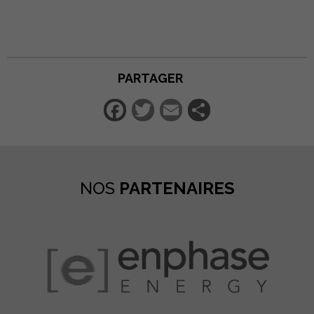
PARTAGER
Facebook
Twitter
Email
Partager
NOS
PARTENAIRES