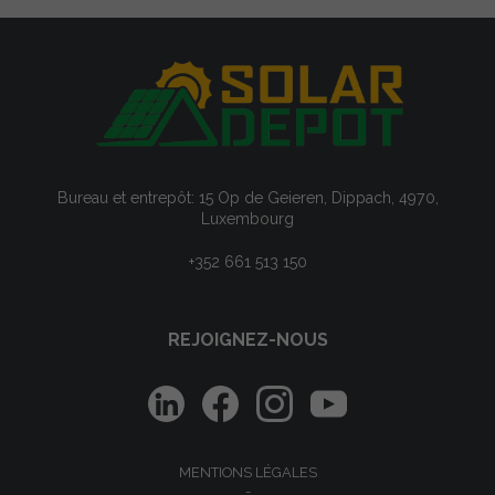
Bureau et entrepôt: 15 Op de Geieren, Dippach, 4970,
Luxembourg
+352 661 513 150
REJOIGNEZ-NOUS