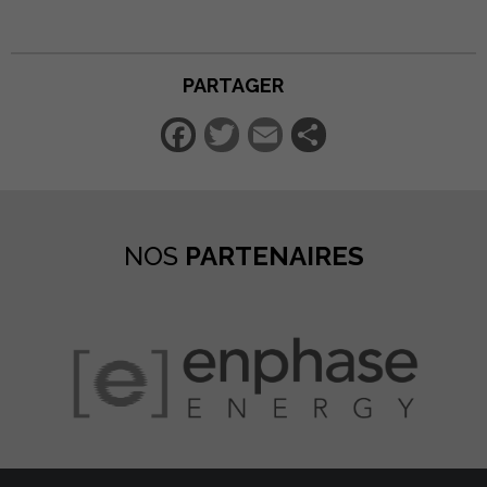
PARTAGER
Facebook
Twitter
Email
Partager
NOS
PARTENAIRES