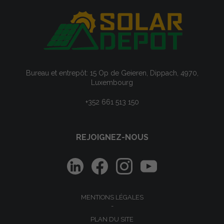
Bureau et entrepôt: 15 Op de Geieren, Dippach, 4970,
Luxembourg
+352 661 513 150
REJOIGNEZ-NOUS
MENTIONS LÉGALES
PLAN DU SITE