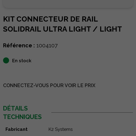
KIT CONNECTEUR DE RAIL
SOLIDRAIL ULTRA LIGHT / LIGHT
Référence :
1004107
En stock
CONNECTEZ-VOUS POUR VOIR LE PRIX
DÉTAILS
TECHNIQUES
Fabricant
K2 Systems