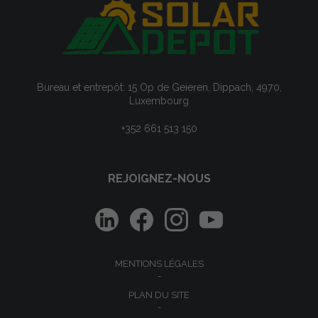
Bureau et entrepôt: 15 Op de Geieren, Dippach, 4970,
Luxembourg
+352 661 513 150
REJOIGNEZ-NOUS
MENTIONS LÉGALES
PLAN DU SITE