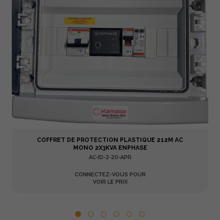
COFFRET DE PROTECTION PLASTIQUE 212M AC
MONO 2X3KVA ENPHASE
AC-ID-2-20-APR
CONNECTEZ-VOUS POUR
VOIR LE PRIX