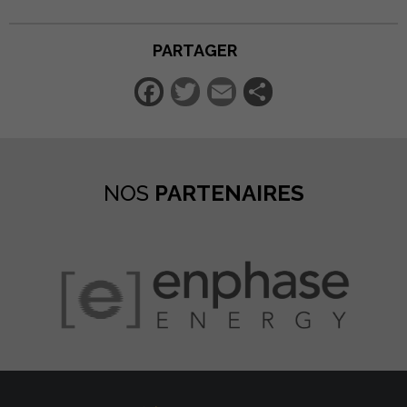
PARTAGER
Facebook
Twitter
Email
Partager
NOS
PARTENAIRES