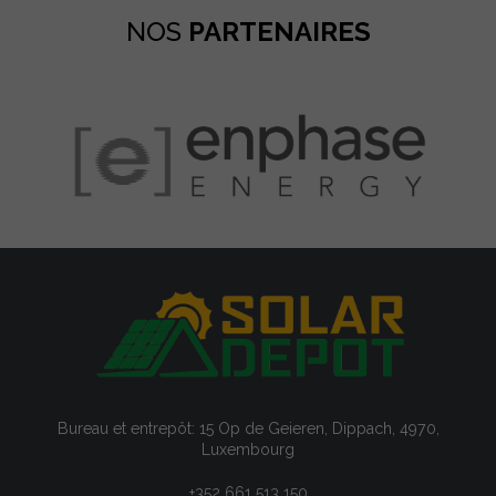
NOS
PARTENAIRES
Bureau et entrepôt: 15 Op de Geieren, Dippach, 4970,
Luxembourg