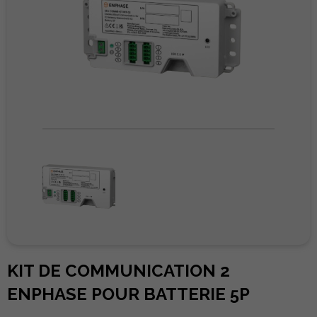
KIT DE COMMUNICATION 2
ENPHASE POUR BATTERIE 5P