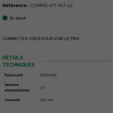
Référence :
COMMS-KIT-INT-02
En stock
CONNECTEZ-VOUS POUR VOIR LE PRIX
DÉTAILS
TECHNIQUES
Fabricant
ENPHASE
tension
5 V
alimentation
courant
500 mA