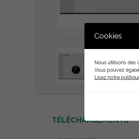
Cookies
Nous utilisons des 
Vous pouvez égaleme
Lisez notre politiq
TÉLÉCHARGEMENTS