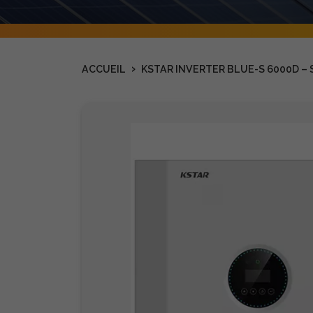
›
ACCUEIL
KSTAR INVERTER BLUE-S 6000D –