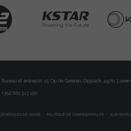
Bureau et entrepôt: 15 Op de Geieren, Dippach, 4970, Luxe
+352 661 513 150
 GÉNÉRALES DE VENTE
POLITIQUE DE CONFIDENTIALITÉ
SUBVENTIO