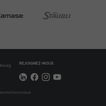
REJOIGNEZ-NOUS
mbourg
NS PHOTOVOLTAÏQUE