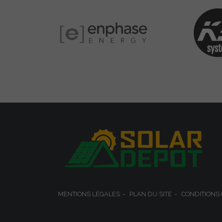
MENTIONS LÉGALES
PLAN DU SITE
CONDITIONS