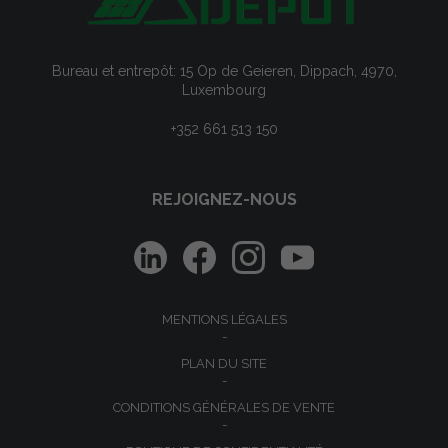
Bureau et entrepôt: 15 Op de Geieren, Dippach, 4970,
Luxembourg
+352 661 513 150
REJOIGNEZ-NOUS
MENTIONS LÉGALES
PLAN DU SITE
CONDITIONS GÉNÉRALES DE VENTE