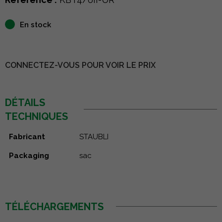
En stock
CONNECTEZ-VOUS POUR VOIR LE PRIX
DÉTAILS
TECHNIQUES
Fabricant
STAUBLI
Packaging
sac
TÉLÉCHARGEMENTS