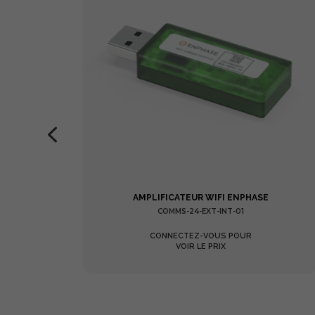
VA
AMPLIFICATEUR WIFI ENPHASE
COMMS-24-EXT-INT-01
CONNECTEZ-VOUS POUR
VOIR LE PRIX