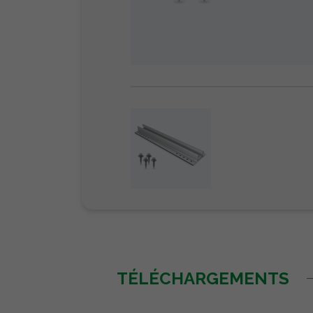
TÉLÉCHARGEMENTS