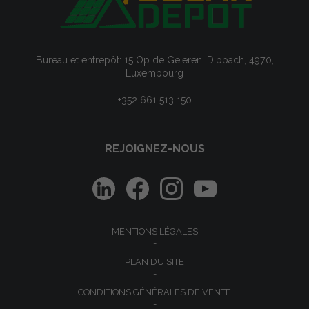
Bureau et entrepôt: 15 Op de Geieren, Dippach, 4970,
Luxembourg
+352 661 513 150
REJOIGNEZ-NOUS
MENTIONS LÉGALES
PLAN DU SITE