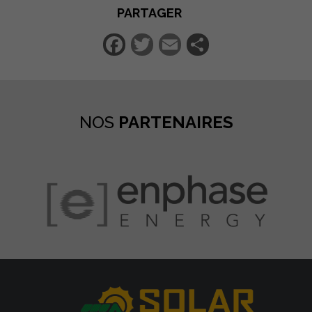
PARTAGER
Facebook
Twitter
Email
Partager
NOS
PARTENAIRES