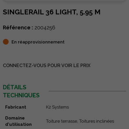
SINGLERAIL 36 LIGHT, 5.95 M
Référence :
2004256
En réapprovisionnement
CONNECTEZ-VOUS POUR VOIR LE PRIX
DÉTAILS
TECHNIQUES
Fabricant
K2 Systems
Domaine
Toiture terrasse, Toitures inclinées
d'utilisation