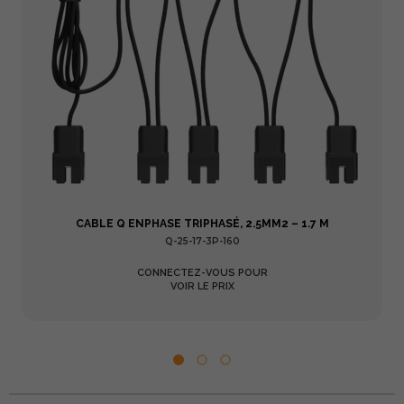
CABLE Q ENPHASE TRIPHASÉ, 2.5MM2 – 1.7 M
Q-25-17-3P-160
CONNECTEZ-VOUS POUR
VOIR LE PRIX