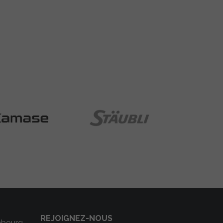
REJOIGNEZ-NOUS
mbourg